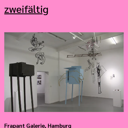
zweifältig
Frapant Galerie, Hamburg