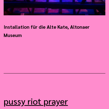
Installation für die Alte Kate, Altonaer
Museum
pussy riot prayer