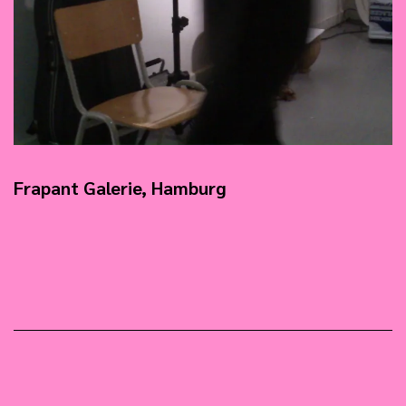
Frapant Galerie, Hamburg