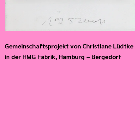
Gemeinschaftsprojekt von Christiane Lüdtke
in der HMG Fabrik, Hamburg – Bergedorf