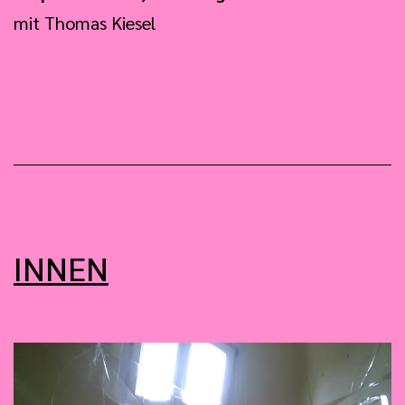
mit Thomas Kiesel
INNEN