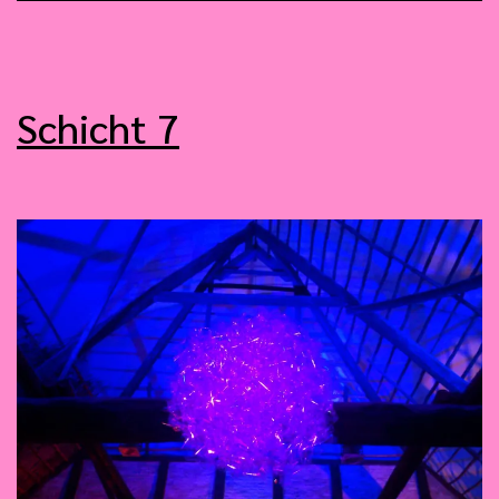
Schicht 7