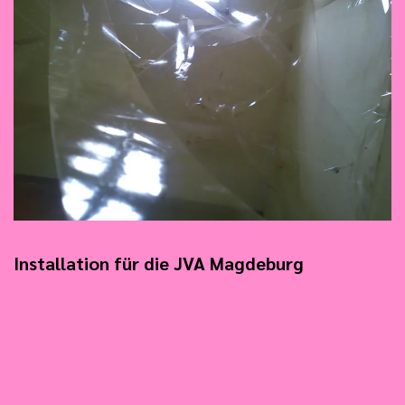
Installation für die JVA Magdeburg