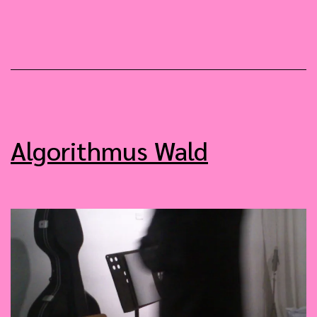
Algorithmus Wald