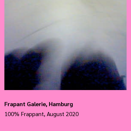
Frapant Galerie, Hamburg
100% Frappant, August 2020