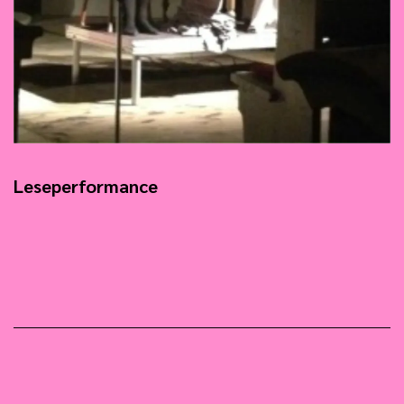
Leseperformance